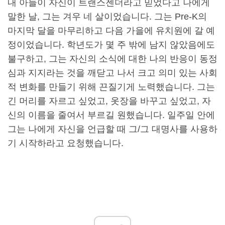
내 아들이 자신이 트랜스젠더라고 믿었다고 나에게
말한 날, 그는 겨우 네 살이었습니다. 그는 Pre-K의
마지막 달을 마무리하고 다음 가을에 유치원에 갈 예
정이었습니다. 학년도가 몇 주 밖에 남지 않았음에도
불구하고, 그는 자신의 소식에 대한 나의 반응이 동정
심과 지지라는 것을 깨닫고 나서 크고 의미 있는 사회
적 변화를 만들기 위해 끈질기게 노력했습니다. 그는
긴 머리를 자르고 싶었고, 옷장을 바꾸고 싶었고, 자
신의 이름을 줄여서 부르길 원했습니다. 일주일 안에
그는 나에게 자신을 언급할 때 그/그 대명사를 사용하
기 시작하라고 요청했습니다.