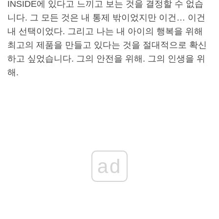
INSIDE에 있다고 느끼고 보는 것을 결정할 수 없습
니다. 그 모든 것은 내 통제 밖이었지만 이건… 이건
내 선택이었다. 그리고 나는 내 아이의 행복을 위해
최고의 제품을 만들고 있다는 것을 절대적으로 확신
하고 싶었습니다. 그의 안전을 위해. 그의 인생을 위
해.
ad