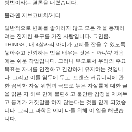
방법이라는 결론을 내렸습니다.
믈라덴 지브코비치/게티
일반적으로 변화를 좋아하지 않고 모든 것을 통제하
려는 진지한 욕구를 가진 사람입니다. 그만큼.
THINGS., 내 4살짜리 아이가 고삐를 잡을 수 있도록
놓아주고 신뢰하는 법을 배우는 것은
~ 아니다
처음
에는 쉬운 작업입니다. 그러나 부모로서 우리의 주요
목표는 자녀를 안전하고 건강하게 유지하는 것입니
다. 그리고 이를 염두에 두고, 트랜스 커뮤니티에 관
한 끔찍한 자살 위험과 극도로 높은 자살률에 대한 글
을 읽은 지 하루 만에 불편하고 불안한 감정을 제쳐두
고 통계가 거짓말을 하지 않는다는 것을 믿게 되었습
니다. 그리고 과학은 이미 나를 위해 이 일을 해냈습
니다.