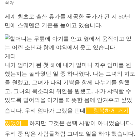
육아
세계 최초로 출산 휴가를 제공한 국가가 된 지 50년
만에 스웨덴은 기준을 높이고 있습니다.
게티
내가 엄마가 된 첫 해에 내가 얼마나 자주 엄마를 원
했는지는 놀라웠던 일 중 하나였다. 나는 그녀의 지도
를 원했고, 그녀가 나의 기쁨을 함께 나누기를 원했
고, 그녀의 목소리의 위안을 원했고, 내가 샤워할 수
있도록 빌어먹을 아기를 따뜻한 몸에 안겨주고 싶었
습니다. 우리 엄마가 그랬을 텐데
행복하게 거기
있었어
하지만 그것은 선택 사항이 아니었습니다.
우리 중 많은 사람들처럼 그녀도 일을 해야 했습니다.