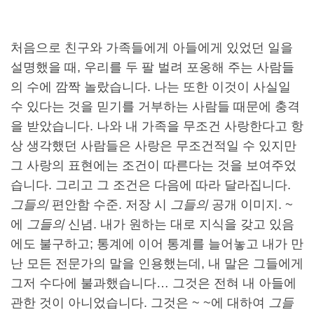
처음으로 친구와 가족들에게 아들에게 있었던 일을
설명했을 때, 우리를 두 팔 벌려 포옹해 주는 사람들
의 수에 깜짝 놀랐습니다. 나는 또한 이것이 사실일
수 있다는 것을 믿기를 거부하는 사람들 때문에 충격
을 받았습니다. 나와 내 가족을 무조건 사랑한다고 항
상 생각했던 사람들은 사랑은 무조건적일 수 있지만
그 사랑의 표현에는 조건이 따른다는 것을 보여주었
습니다. 그리고 그 조건은 다음에 따라 달라집니다.
그들의
편안함 수준. 저장 시
그들의
공개 이미지. ~
에
그들의
신념. 내가 원하는 대로 지식을 갖고 있음
에도 불구하고; 통계에 이어 통계를 늘어놓고 내가 만
난 모든 전문가의 말을 인용했는데, 내 말은 그들에게
그저 수다에 불과했습니다… 그것은 전혀 내 아들에
관한 것이 아니었습니다. 그것은 ~ ~에 대하여
그들