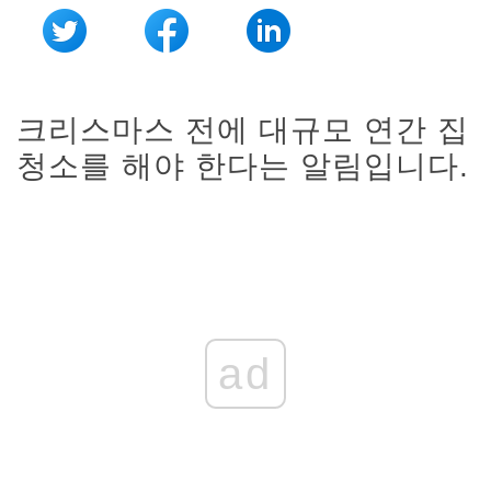
크리스마스 전에 대규모 연간 집
청소를 해야 한다는 알림입니다.
ad