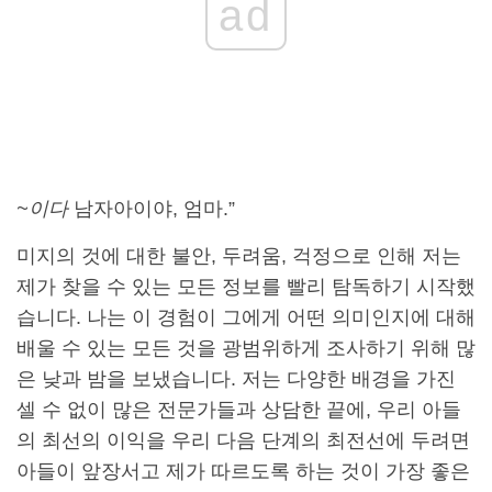
ad
~이다
남자아이야, 엄마.”
미지의 것에 대한 불안, 두려움, 걱정으로 인해 저는
제가 찾을 수 있는 모든 정보를 빨리 탐독하기 시작했
습니다. 나는 이 경험이 그에게 어떤 의미인지에 대해
배울 수 있는 모든 것을 광범위하게 조사하기 위해 많
은 낮과 밤을 보냈습니다. 저는 다양한 배경을 가진
셀 수 없이 많은 전문가들과 상담한 끝에, 우리 아들
의 최선의 이익을 우리 다음 단계의 최전선에 두려면
아들이 앞장서고 제가 따르도록 하는 것이 가장 좋은