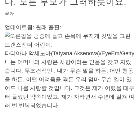
다. 모든 부모가 그러하듯이요.
육아
업데이트됨:
원래 출판:
타티아나 악세노바(Tatyana Aksenova)/EyeEm/Getty
나는 어머니의 사랑은 사랑이라는 믿음을 갖고 자랐
습니다. 무조건적인 . 내가 무슨 말을 하든, 어떤 행동
을 하든, 어떤 어려움을 겪든 우리 엄마 무슨 일이 있
어도 나를 사랑할 것입니다. 그것은 제가 어렸을 때부
터 들었던 약속이었고, 제가 자라면서 수년에 걸쳐 여
러 번 반복되었습니다.