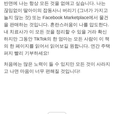
반면에 나는 항상 모든 것을 없애고 싶습니다. 나는
끊임없이 딸아이의 잡동사니 버리기 (그녀가 가지고
놀지 않는 것) 또는 Facebook Marketplace에서 물건
을 판매하는 것입니다. 혼란스러움이 나를 압도한다.
내 치료사가 이 모든 것을 정리할 수 있을 거라 확신
하지만 그동안 TikTok의 한 엄마는 모든 사람이 이 책
의 한 페이지를 읽어서 읽어보길 원합니다. 연간 주택
퍼지 빨리 기부하세요!
처음에는 많은 노력이 들 수 있지만 모든 것이 사라지
고 나면 마음이 너무 편해질 것입니다!