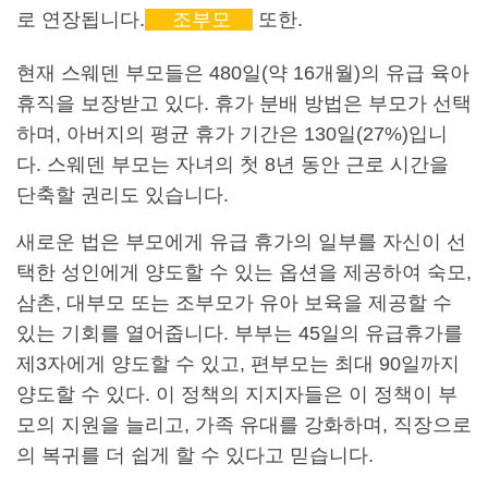
로 연장됩니다.
조부모
또한.
현재 스웨덴 부모들은 480일(약 16개월)의 유급 육아
휴직을 보장받고 있다. 휴가 분배 방법은 부모가 선택
하며, 아버지의 평균 휴가 기간은 130일(27%)입니
다. 스웨덴 부모는 자녀의 첫 8년 동안 근로 시간을
단축할 권리도 있습니다.
새로운 법은 부모에게 유급 휴가의 일부를 자신이 선
택한 성인에게 양도할 수 있는 옵션을 제공하여 숙모,
삼촌, 대부모 또는 조부모가 유아 보육을 제공할 수
있는 기회를 열어줍니다. 부부는 45일의 유급휴가를
제3자에게 양도할 수 있고, 편부모는 최대 90일까지
양도할 수 있다. 이 정책의 지지자들은 이 정책이 부
모의 지원을 늘리고, 가족 유대를 강화하며, 직장으로
의 복귀를 더 쉽게 할 수 있다고 믿습니다.