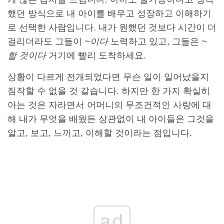
했던 방식으로 내 아이를 배우고 성장하고 이해하기
로 선택한 사람입니다. 내가 원했던 것보다 시간이 더
걸리더라도 그들이
~이다
노력하고 있고, 그들은
~
할 것이다
거기에 빨리 도착하세요.
상황이 다르게 전개되었다면 무슨 일이 일어났을지
짐작할 수 없을 것 같습니다. 하지만 한 가지 확실히
아는 것은 자라면서 어머니의 무조건적인 사랑에 대
해 내가 무엇을 배웠든 상관없이 내 아이들은 그것을
알고, 보고, 느끼고, 이해할 것이라는 점입니다.
ad