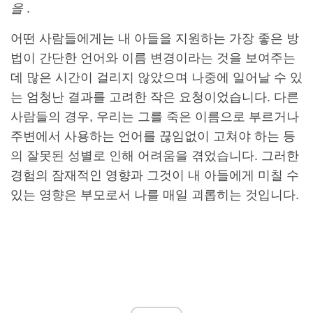
을
.
어떤 사람들에게는 내 아들을 지원하는 가장 좋은 방
법이 간단한 언어와 이름 변경이라는 것을 보여주는
데 많은 시간이 걸리지 않았으며 나중에 일어날 수 있
는 엄청난 결과를 고려한 작은 요청이었습니다. 다른
사람들의 경우, 우리는 그를 죽은 이름으로 부르거나
주변에서 사용하는 언어를 끊임없이 고쳐야 하는 등
의 잘못된 성별로 인해 어려움을 겪었습니다. 그러한
경험의 잠재적인 영향과 그것이 내 아들에게 미칠 수
있는 영향은 부모로서 나를 매일 괴롭히는 것입니다.