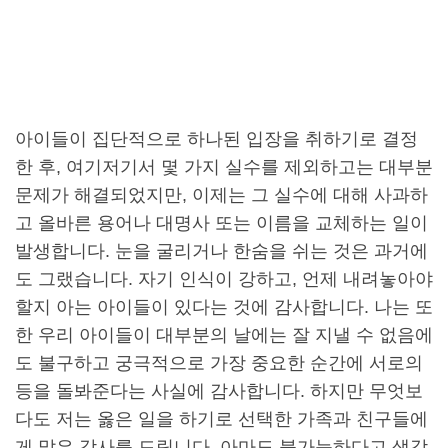
아이들이 집단적으로 하나된 입장을 취하기로 결정
한 후, 여기저기서 몇 가지 실수를 제외하고는 대부분
문제가 해결되었지만, 이제는 그 실수에 대해 사과하
고 올바른 용어나 대명사 또는 이름을 교체하는 일이
발생합니다. 눈을 굴리거나 한숨을 쉬는 것은 과거에
도 그랬습니다. 자기 인식이 강하고, 언제 내려놓아야
할지 아는 아이들이 있다는 것에 감사합니다. 나는 또
한 우리 아이들이 대부분의 날에는 잘 지낼 수 없음에
도 불구하고 궁극적으로 가장 중요한 순간에 서로의
등을 돌봐준다는 사실에 감사합니다. 하지만 무엇보
다도 저는 옳은 일을 하기로 선택한 가족과 친구들에
게 많은 감사를 드립니다. 아마도 불가능하다고 생각