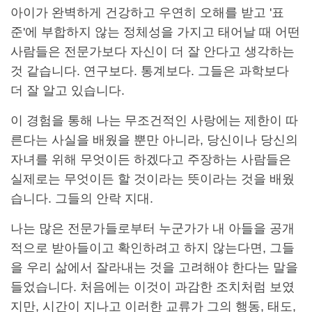
아이가 완벽하게 건강하고 우연히 오해를 받고 '표
준'에 부합하지 않는 정체성을 가지고 태어날 때 어떤
사람들은 전문가보다 자신이 더 잘 안다고 생각하는
것 같습니다. 연구보다. 통계보다. 그들은 과학보다
더 잘 알고 있습니다.
이 경험을 통해 나는 무조건적인 사랑에는 제한이 따
른다는 사실을 배웠을 뿐만 아니라, 당신이나 당신의
자녀를 위해 무엇이든 하겠다고 주장하는 사람들은
실제로는 무엇이든 할 것이라는 뜻이라는 것을 배웠
습니다. 그들의 안락 지대.
나는 많은 전문가들로부터 누군가가 내 아들을 공개
적으로 받아들이고 확인하려고 하지 않는다면, 그들
을 우리 삶에서 잘라내는 것을 고려해야 한다는 말을
들었습니다. 처음에는 이것이 과감한 조치처럼 보였
지만, 시간이 지나고 이러한 교류가 그의 행동, 태도,