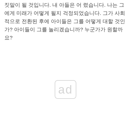
짓말이 될 것입니다. 내 아들은 어 렸습니다. 나는 그
에게 미래가 어떻게 될지 걱정되었습니다. 그가 사회
적으로 전환된 후에 아이들은 그를 어떻게 대할 것인
가? 아이들이 그를 놀리겠습니까? 누군가가 원할까
요?
ad