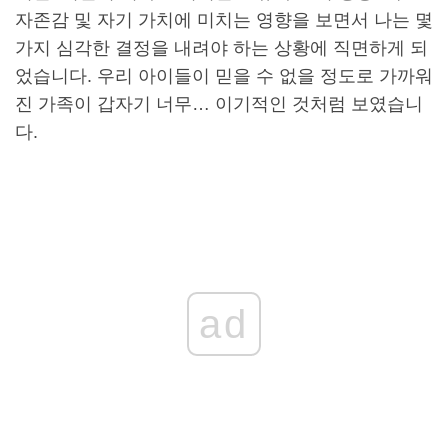
자존감 및 자기 가치에 미치는 영향을 보면서 나는 몇
가지 심각한 결정을 내려야 하는 상황에 직면하게 되
었습니다. 우리 아이들이 믿을 수 없을 정도로 가까워
진 가족이 갑자기 너무… 이기적인 것처럼 보였습니
다.
ad