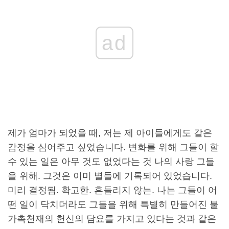
ad
제가 엄마가 되었을 때, 저는 제 아이들에게도 같은
감정을 심어주고 싶었습니다. 변화를 위해 그들이 할
수 있는 일은 아무 것도 없었다는 것 나의 사랑 그들
을 위해. 그것은 이미 별들에 기록되어 있었습니다.
미리 결정됨. 확고한. 흔들리지 않는. 나는 그들이 어
떤 일이 닥치더라도 그들을 위해 특별히 만들어진 불
가촉천재의 헌신의 담요를 가지고 있다는 것과 같은