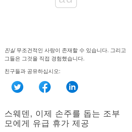
진실
무조건적인 사랑이 존재할 수 있습니다. 그리고
그들은 그것을 직접 경험했습니다.
친구들과 공유하십시오:
스웨덴, 이제 손주를 돕는 조부
모에게 유급 휴가 제공