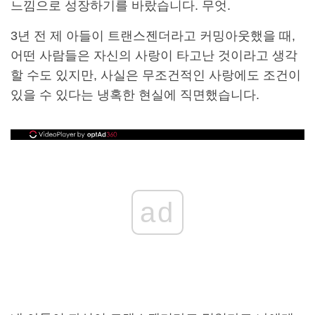
느낌으로 성장하기를 바랐습니다. 무엇.
3년 전 제 아들이 트랜스젠더라고 커밍아웃했을 때,
어떤 사람들은 자신의 사랑이 타고난 것이라고 생각
할 수도 있지만, 사실은 무조건적인 사랑에도 조건이
있을 수 있다는 냉혹한 현실에 직면했습니다.
ad