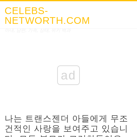
CELEBS-
NETWORTH.COM
아내, 남편, 가족, 상태, 위키 백과
ad
나는 트랜스젠더 아들에게 무조
건적인 사랑을 보여주고 있습니