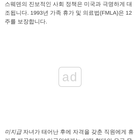
스웨덴의 진보적인 사회 정책은 미국과 극명하게 대
조됩니다. 1993년 가족 휴가 및 의료법(FMLA)은 12
주를 보장합니다.
ad
미지급
자녀가 태어난 후에 자격을 갖춘 직원에게 휴