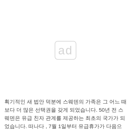
ad
획기적인 새 법안 덕분에 스웨덴의 가족은 그 어느 때
보다 더 많은 선택권을 갖게 되었습니다. 50년 전 스
웨덴은 유급 친자 관계를 제공하는 최초의 국가가 되
었습니다. 떠나다 , 7월 1일부터 유급휴가가 다음으