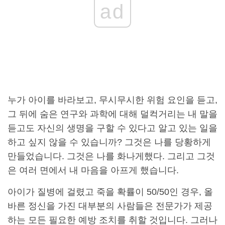
ad
누가 아이를 바라보고, 무시무시한 위험 요인을 듣고,
그 뒤에 숨은 연구와 과학에 대해 덜컥거리는 내 말을
듣고도 자신의 생명을 구할 수 있다고 알고 있는 일을
하고 싶지 않을 수 있습니까? 그것은 나를 당황하게
만들었습니다. 그것은 나를 화나게했다. 그리고 그것
은 여러 면에서 내 마음을 아프게 했습니다.
아이가 질병에 걸렸고 죽을 확률이 50/50인 경우, 올
바른 정신을 가진 대부분의 사람들은 전문가가 제공
하는 모든 필요한 예방 조치를 취할 것입니다. 그러나