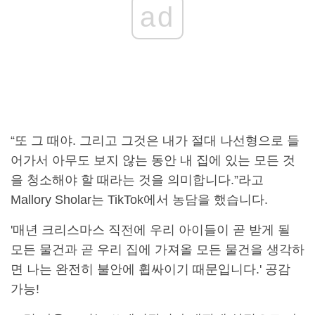
ad
“또 그 때야. 그리고 그것은 내가 절대 나선형으로 들
어가서 아무도 보지 않는 동안 내 집에 있는 모든 것
을 청소해야 할 때라는 것을 의미합니다.”라고
Mallory Sholar는 TikTok에서 농담을 했습니다.
'매년 크리스마스 직전에 우리 아이들이 곧 받게 될
모든 물건과 곧 우리 집에 가져올 모든 물건을 생각하
면 나는 완전히 불안에 휩싸이기 때문입니다.' 공감
가능!