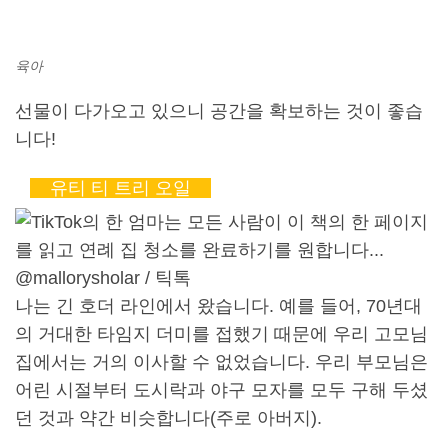
육아
선물이 다가오고 있으니 공간을 확보하는 것이 좋습
니다!
유티 티 트리 오일
@mallorysholar / 틱톡
나는 긴 호더 라인에서 왔습니다. 예를 들어, 70년대
의 거대한 타임지 더미를 접했기 때문에 우리 고모님
집에서는 거의 이사할 수 없었습니다. 우리 부모님은
어린 시절부터 도시락과 야구 모자를 모두 구해 두셨
던 것과 약간 비슷합니다(주로 아버지).