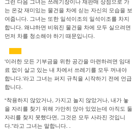
그런 다음 그녀는 쓰레기장이나 재판매 상점으로 가
는 온갖 재미있는 물건을 차에 싣는 자신의 모습을 보
여줍니다. 그녀는 또한 일석이조의 일석이조를 차지
합니다. 왜냐하면 비워진 물건을 차에 모두 실으려면
먼저 차를 청소해야 하기 때문입니다.
'이러한 모든 기부금을 위한 공간을 마련하려면 임대
료 없이 살고 있는 내 차에서 쓰레기를 모두 꺼내야
합니다.'라고 그녀는 퍼지 규칙을 시작하기 전에 언급
합니다.
“착용하지 않았거나, 가지고 놀지 않았거나, 내가 놓
을 자리를 찾기 위해 가만히 앉아 있었는데 아직도 둘
자리를 찾지 못했다면, 그것은 모두 사라진 것입니
다.”라고 그녀는 말합니다. .