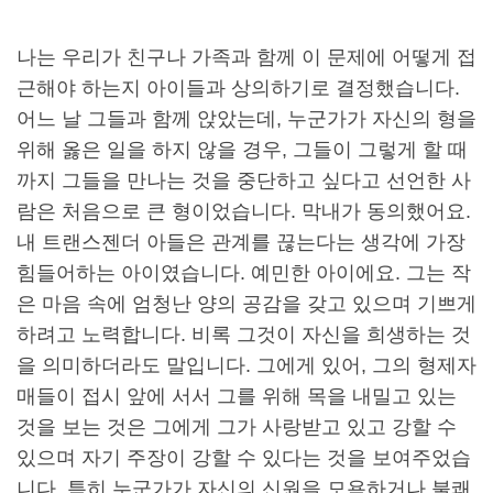
나는 우리가 친구나 가족과 함께 이 문제에 어떻게 접
근해야 하는지 아이들과 상의하기로 결정했습니다.
어느 날 그들과 함께 앉았는데, 누군가가 자신의 형을
위해 옳은 일을 하지 않을 경우, 그들이 그렇게 할 때
까지 그들을 만나는 것을 중단하고 싶다고 선언한 사
람은 처음으로 큰 형이었습니다. 막내가 동의했어요.
내 트랜스젠더 아들은 관계를 끊는다는 생각에 가장
힘들어하는 아이였습니다. 예민한 아이에요. 그는 작
은 마음 속에 엄청난 양의 공감을 갖고 있으며 기쁘게
하려고 노력합니다. 비록 그것이 자신을 희생하는 것
을 의미하더라도 말입니다. 그에게 있어, 그의 형제자
매들이 접시 앞에 서서 그를 위해 목을 내밀고 있는
것을 보는 것은 그에게 그가 사랑받고 있고 강할 수
있으며 자기 주장이 강할 수 있다는 것을 보여주었습
니다. 특히 누군가가 자신의 신원을 모욕하거나 불쾌