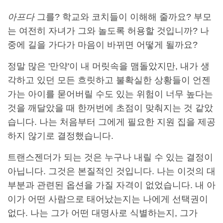
아프다
그를? 학교와 코치들이 이해해 줄까요? 부모
는 여전히 자녀가 그와 놀도록 허용할 것입니까? 나
중에 길을 가다가 마음이 바뀌면 어떻게 될까요?
정말 많은 '만약'이 내 머릿속을 맴돌았지만, 내가 생
각하고 있던 모든 흐릿하고 불확실한 상황들이 언젠
가는 아이를 묻어버릴 수도 있는 위험이 너무 높다는
것을 깨달았을 때 한꺼번에 초점이 맞춰지는 것 같았
습니다. 나는 처음부터 그에게 필요한 지원 집을 제공
하지 않기로 결정했습니다.
트랜스젠더가 되는 것은 누구나 내릴 수 있는 결정이
아닙니다. 그것은 본질적인 것입니다. 나는 이것의 대
부분과 관련된 옵션을 가질 자격이 없었습니다. 내 아
이가 어떤 사람으로 태어났는지는 나에게 선택권이
없다. 나는 그가 어떤 대명사로 식별하는지, 그가