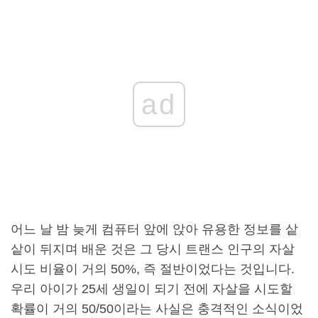
ad
어느 날 밤 늦게 컴퓨터 앞에 앉아 유용한 정보를 샅
샅이 뒤지며 배운 것은 그 당시 트랜스 인구의 자살
시도 비율이 거의 50%, 즉 절반이었다는 것입니다.
우리 아이가 25세 생일이 되기 전에 자살을 시도할
확률이 거의 50/50이라는 사실은 충격적인 소식이었