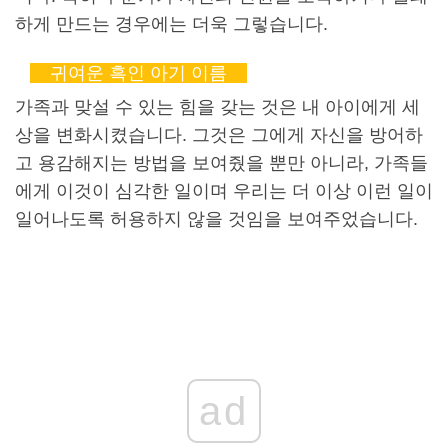
하게 만드는 경우에는 더욱 그렇습니다.
귀여운 흑인 아기 이름
가족과 맞설 수 있는 힘을 갖는 것은 내 아이에게 세
상을 변화시켰습니다. 그것은 그에게 자신을 방어하
고 용감해지는 방법을 보여줬을 뿐만 아니라, 가족들
에게 이것이 심각한 일이며 우리는 더 이상 이런 일이
일어나도록 허용하지 않을 것임을 보여주었습니다.
ad