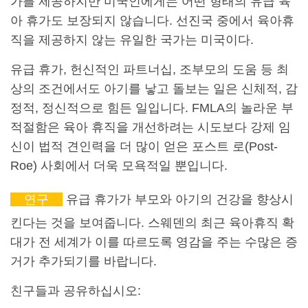
가를 제공하지만 미국인에게는 어떤 형태의 유급 육
아 휴가도 보장되지 않습니다. 선진국 중에서 육아휴
직을 제공하지 않는 유일한 국가는 미국이다.
유급 휴가, 헌신적인 파트너십, 조부모의 도움 등 최
상의 조건에서도 아기를 낳고 돌보는 일은 신체적, 감
정적, 정신적으로 힘든 일입니다. FMLA의 놀라운 부
적절함은 육아 휴직을 개선하려는 시도보다 강제 임
신이 법적 견인력을 더 많이 얻은 포스트 로(Post-
Roe) 사회에서 더욱 모욕적일 뿐입니다.
연구
유급 휴가가 부모와 아기의 건강을 향상시
킨다는 것을 보여줍니다. 스웨덴의 최근 육아휴직 확
대가 전 세계가 이를 따르도록 영감을 주는 수많은 증
거가 추가되기를 바랍니다.
친구들과 공유하십시오: