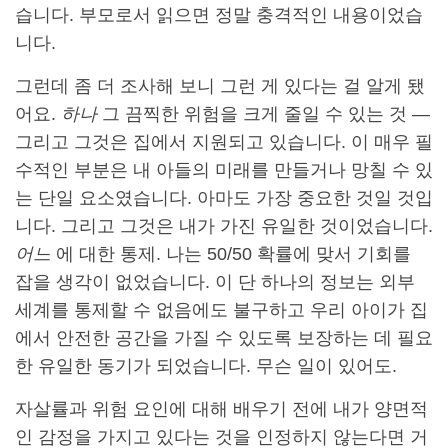
습니다. 부모로서 읽으면 정말 충격적인 내용이었습
니다.
그런데 좀 더 조사해 보니 그런 게 있다는 걸 알게 됐
어요.
하나
그 끔찍한 위험을 크게 줄일 수 있는 것 —
그리고 그것은 집에서 지원되고 있습니다. 이 매우 필
수적인 부분은 내 아들의 미래를 만들거나 망칠 수 있
는 단일 요소였습니다. 아마도 가장 중요한 것일 것입
니다. 그리고 그것은 내가 가진 유일한 것이었습니다.
어느
에 대한 통제. 나는 50/50 확률에 맞서 기회를
잡을 생각이 없었습니다. 이 단 하나의 정보는 외부
세계를 통제할 수 없음에도 불구하고 우리 아이가 집
에서 안전한 공간을 가질 수 있도록 보장하는 데 필요
한 유일한 동기가 되었습니다. 무슨 일이 있어도.
자살률과 위험 요인에 대해 배우기 전에 내가 양면적
인 감정을 가지고 있다는 것을 인정하지 않는다면 거