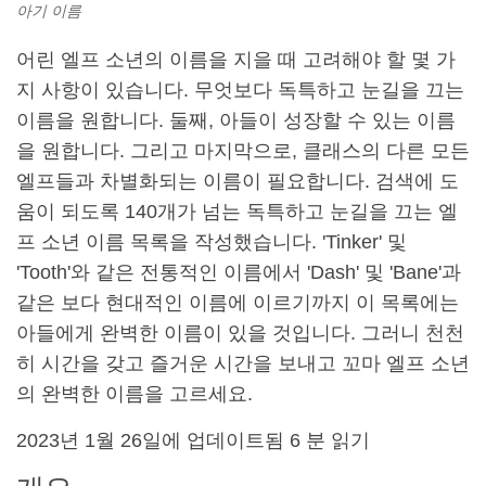
아기 이름
어린 엘프 소년의 이름을 지을 때 고려해야 할 몇 가
지 사항이 있습니다. 무엇보다 독특하고 눈길을 끄는
이름을 원합니다. 둘째, 아들이 성장할 수 있는 이름
을 원합니다. 그리고 마지막으로, 클래스의 다른 모든
엘프들과 차별화되는 이름이 필요합니다. 검색에 도
움이 되도록 140개가 넘는 독특하고 눈길을 끄는 엘
프 소년 이름 목록을 작성했습니다. 'Tinker' 및
'Tooth'와 같은 전통적인 이름에서 'Dash' 및 'Bane'과
같은 보다 현대적인 이름에 이르기까지 이 목록에는
아들에게 완벽한 이름이 있을 것입니다. 그러니 천천
히 시간을 갖고 즐거운 시간을 보내고 꼬마 엘프 소년
의 완벽한 이름을 고르세요.
2023년 1월 26일에 업데이트됨
6
분 읽기